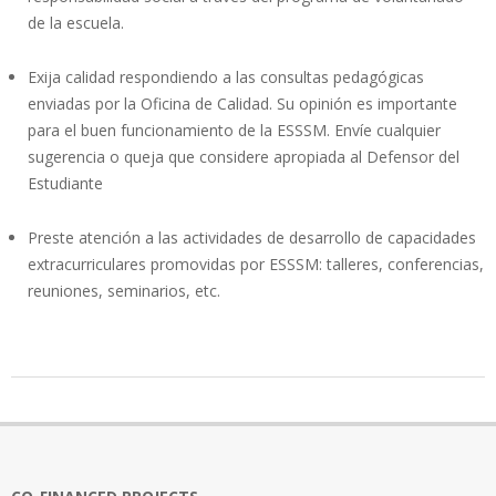
de la escuela.
Exija calidad respondiendo a las consultas pedagógicas
enviadas por la Oficina de Calidad. Su opinión es importante
para el buen funcionamiento de la ESSSM. Envíe cualquier
sugerencia o queja que considere apropiada al Defensor del
Estudiante
Preste atención a las actividades de desarrollo de capacidades
extracurriculares promovidas por ESSSM: talleres, conferencias,
reuniones, seminarios, etc.
2020-
01-
22