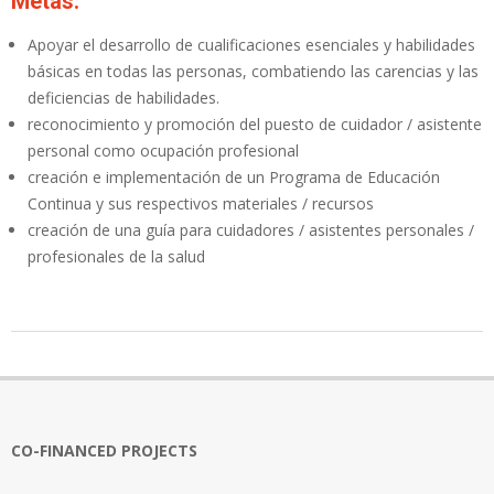
Metas:
Apoyar el desarrollo de cualificaciones esenciales y habilidades
básicas en todas las personas, combatiendo las carencias y las
deficiencias de habilidades.
reconocimiento y promoción del puesto de cuidador / asistente
personal como ocupación profesional
creación e implementación de un Programa de Educación
Continua y sus respectivos materiales / recursos
creación de una guía para cuidadores / asistentes personales /
profesionales de la salud
2020-
10-
21
CO-FINANCED PROJECTS